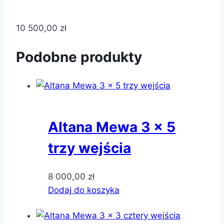
10 500,00
zł
Podobne produkty
Altana Mewa 3 x 5
trzy wejścia
8 000,00
zł
Dodaj do koszyka