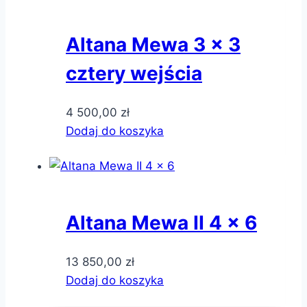
Altana Mewa 3 x 3
cztery wejścia
4 500,00
zł
Dodaj do koszyka
Altana Mewa II 4 x 6
13 850,00
zł
Dodaj do koszyka